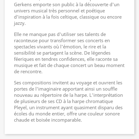
Gerkens emporte son public à la découverte d'un
univers musical très personnel et poétique
d'inspiration à la fois celtique, classique ou encore
jazzy.
Elle ne manque pas d'utiliser ses talents de
raconteuse pour transformer ses concerts en
spectacles vivants où l'émotion, le rire et la
sensibilité se partagent la scène. De légendes
féeriques en tendres confidences, elle raconte sa
musique et fait de chaque concert un beau moment
de rencontre.
Ses compositions invitent au voyage et ouvrent les
portes de l'imaginaire apportant ainsi un souffle
nouveau au répertoire de la harpe. L'interprétation
de plusieurs de ses CD à la harpe chromatique
Pleyel, un instrument ayant quasiment disparu des
écoles du monde entier, offre une couleur sonore
chaude et boisée incomparable.