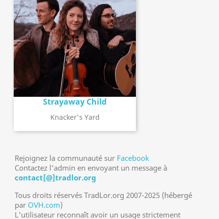
Strayaway Child
Knacker's Yard
Rejoignez la communauté sur
Facebook
Contactez l'admin en envoyant un message à
contact[@]tradlor.org
Tous droits réservés TradLor.org 2007-2025 (hébergé
par
OVH.com
)
L'utilisateur reconnaît avoir un usage strictement