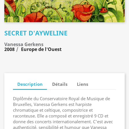
SECRET D'AYWELINE
Vanessa Gerkens
2008
Europe de l'Ouest
Description
Détails
Liens
Diplômée du Conservatoire Royal de Musique de
Bruxelles, Vanessa Gerkens est harpiste
chromatique et celtique, compositrice et
raconteuse. Elle a composé et enregistré 9 CD et
donne des concerts internationalement. C'est avec
authenticité, sensibilité et humour que Vanessa