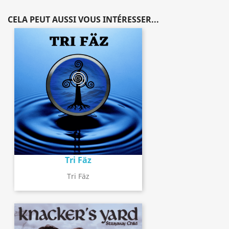
CELA PEUT AUSSI VOUS INTÉRESSER...
Tri Fäz
Tri Fäz