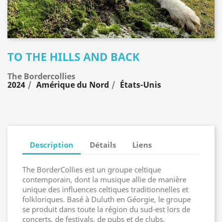
TO THE HILLS AND BACK
The Bordercollies
2024
Amérique du Nord
États-Unis
Description
Détails
Liens
The BorderCollies est un groupe celtique
contemporain, dont la musique allie de manière
unique des influences celtiques traditionnelles et
folkloriques. Basé à Duluth en Géorgie, le groupe
se produit dans toute la région du sud-est lors de
concerts, de festivals, de pubs et de clubs.