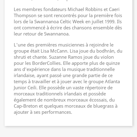
Les membres fondateurs Michael Robbins et Caeri
Thompson se sont rencontrés pour la première fois
lors de la Swannanoa Celtic Week en juillet 1999. Ils
ont commencé à écrire des chansons ensemble dès
leur retour de Swannanoa.
L'une des premières musiciennes à rejoindre le
groupe était Lisa McCann. Lisa joue du bodhrán, du
shruti et chante. Suzanne Ramos joue du violon
pour les BorderCollies. Elle apporte plus de quinze
ans d'expérience dans la musique traditionnelle
irlandaise, ayant passé une grande partie de ce
temps à travailler et à jouer avec le groupe Atlanta
Junior Ceili. Elle possède un vaste répertoire de
morceaux traditionnels irlandais et possède
également de nombreux morceaux écossais, du
Cap-Breton et quelques morceaux de bluegrass à
ajouter à ses performances.