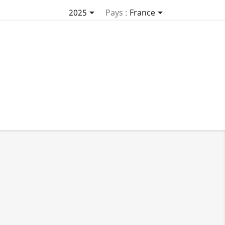


2025
Pays :
France