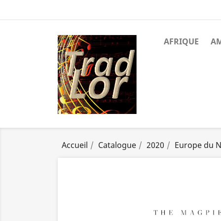
AFRIQUE
A
Accueil
Catalogue
2020
Europe du 