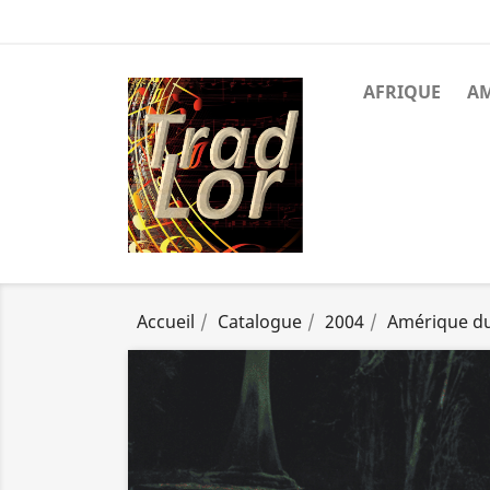
AFRIQUE
A
Accueil
Catalogue
2004
Amérique d