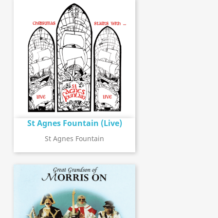
St Agnes Fountain (Live)
St Agnes Fountain