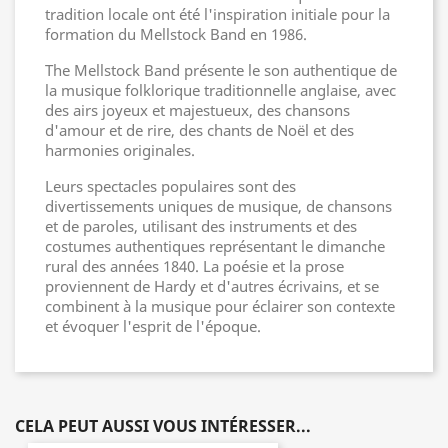
tradition locale ont été l'inspiration initiale pour la
formation du Mellstock Band en 1986.
The Mellstock Band présente le son authentique de
la musique folklorique traditionnelle anglaise, avec
des airs joyeux et majestueux, des chansons
d'amour et de rire, des chants de Noël et des
harmonies originales.
Leurs spectacles populaires sont des
divertissements uniques de musique, de chansons
et de paroles, utilisant des instruments et des
costumes authentiques représentant le dimanche
rural des années 1840. La poésie et la prose
proviennent de Hardy et d'autres écrivains, et se
combinent à la musique pour éclairer son contexte
et évoquer l'esprit de l'époque.
CELA PEUT AUSSI VOUS INTÉRESSER...