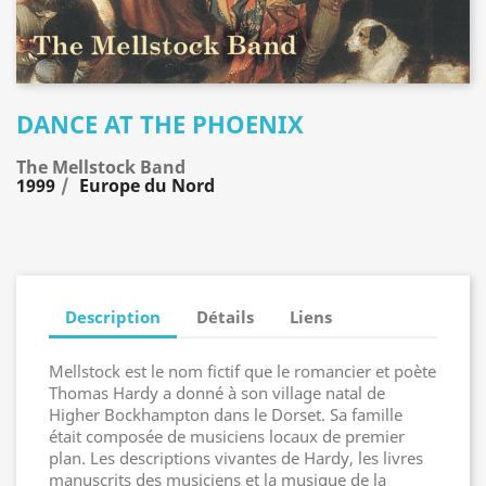
DANCE AT THE PHOENIX
The Mellstock Band
1999
Europe du Nord
Description
Détails
Liens
Mellstock est le nom fictif que le romancier et poète
Thomas Hardy a donné à son village natal de
Higher Bockhampton dans le Dorset. Sa famille
était composée de musiciens locaux de premier
plan. Les descriptions vivantes de Hardy, les livres
manuscrits des musiciens et la musique de la