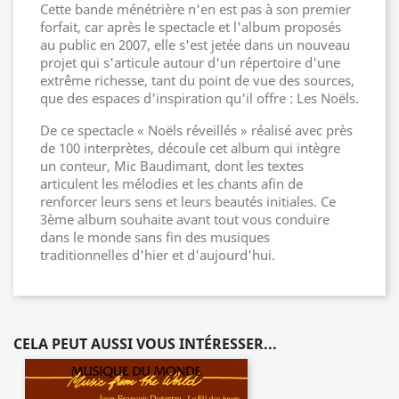
Cette bande ménétrière n'en est pas à son premier
forfait, car après le spectacle et l'album proposés
au public en 2007, elle s'est jetée dans un nouveau
projet qui s'articule autour d'un répertoire d'une
extrême richesse, tant du point de vue des sources,
que des espaces d'inspiration qu'il offre : Les Noëls.
De ce spectacle « Noëls réveillés » réalisé avec près
de 100 interprètes, découle cet album qui intègre
un conteur, Mic Baudimant, dont les textes
articulent les mélodies et les chants afin de
renforcer leurs sens et leurs beautés initiales. Ce
3ème album souhaite avant tout vous conduire
dans le monde sans fin des musiques
traditionnelles d'hier et d'aujourd'hui.
CELA PEUT AUSSI VOUS INTÉRESSER...