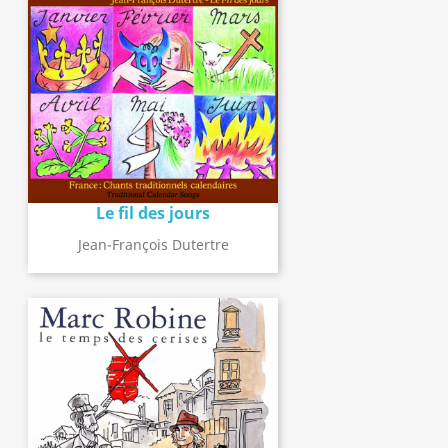
Le fil des jours
Jean-François Dutertre