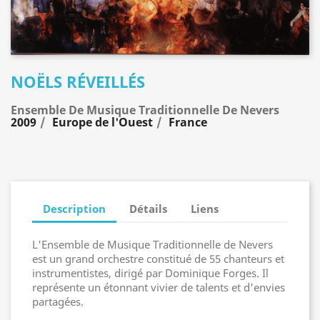
NOËLS RÉVEILLÉS
Ensemble De Musique Traditionnelle De Nevers
2009
Europe de l'Ouest
France
Description
Détails
Liens
L'Ensemble de Musique Traditionnelle de Nevers
est un grand orchestre constitué de 55 chanteurs et
instrumentistes, dirigé par Dominique Forges. Il
représente un étonnant vivier de talents et d'envies
partagées.