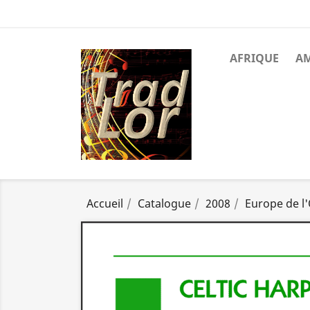
AFRIQUE
A
Accueil
Catalogue
2008
Europe de l