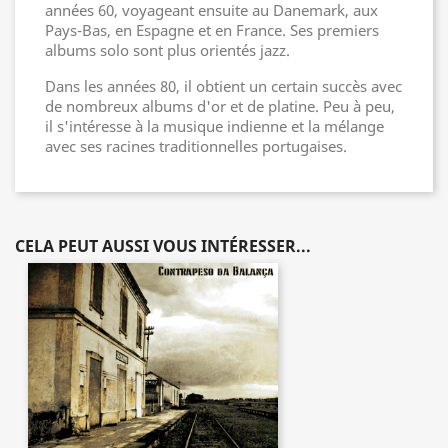
années 60, voyageant ensuite au Danemark, aux
Pays-Bas, en Espagne et en France. Ses premiers
albums solo sont plus orientés jazz.
Dans les années 80, il obtient un certain succès avec
de nombreux albums d'or et de platine. Peu à peu,
il s'intéresse à la musique indienne et la mélange
avec ses racines traditionnelles portugaises.
CELA PEUT AUSSI VOUS INTÉRESSER...