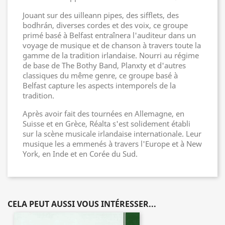
Jouant sur des uilleann pipes, des sifflets, des
bodhrán, diverses cordes et des voix, ce groupe
primé basé à Belfast entraînera l'auditeur dans un
voyage de musique et de chanson à travers toute la
gamme de la tradition irlandaise. Nourri au régime
de base de The Bothy Band, Planxty et d'autres
classiques du même genre, ce groupe basé à
Belfast capture les aspects intemporels de la
tradition.
Après avoir fait des tournées en Allemagne, en
Suisse et en Grèce, Réalta s'est solidement établi
sur la scène musicale irlandaise internationale. Leur
musique les a emmenés à travers l'Europe et à New
York, en Inde et en Corée du Sud.
CELA PEUT AUSSI VOUS INTÉRESSER...