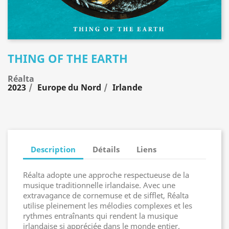
THING OF THE EARTH
Réalta
2023
Europe du Nord
Irlande
Description
Détails
Liens
Réalta adopte une approche respectueuse de la
musique traditionnelle irlandaise. Avec une
extravagance de cornemuse et de sifflet, Réalta
utilise pleinement les mélodies complexes et les
rythmes entraînants qui rendent la musique
irlandaise si appréciée dans le monde entier.