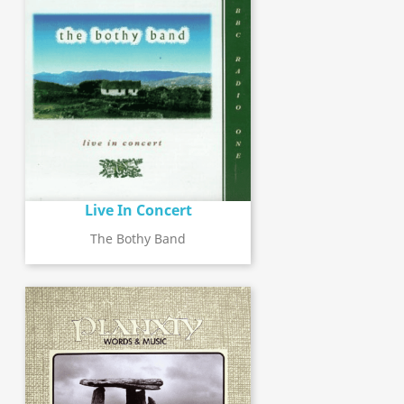
Live In Concert
The Bothy Band