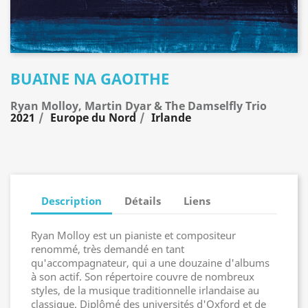
BUAINE NA GAOITHE
Ryan Molloy, Martin Dyar & The Damselfly Trio
2021
Europe du Nord
Irlande
Description
Détails
Liens
Ryan Molloy est un pianiste et compositeur
renommé, très demandé en tant
qu'accompagnateur, qui a une douzaine d'albums
à son actif. Son répertoire couvre de nombreux
styles, de la musique traditionnelle irlandaise au
classique. Diplômé des universités d'Oxford et de