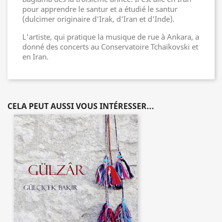
pour apprendre le santur et a étudié le santur
(dulcimer originaire d'Irak, d'Iran et d'Inde).
L'artiste, qui pratique la musique de rue à Ankara, a
donné des concerts au Conservatoire Tchaïkovski et
en Iran.
CELA PEUT AUSSI VOUS INTÉRESSER...