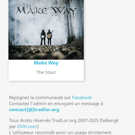
Make Way
The Stout
Rejoignez la communauté sur
Facebook
Contactez l'admin en envoyant un message à
contact[@]tradlor.org
Tous droits réservés TradLor.org 2007-2025 (hébergé
par
OVH.com
)
L'utilisateur reconnaît avoir un usage strictement