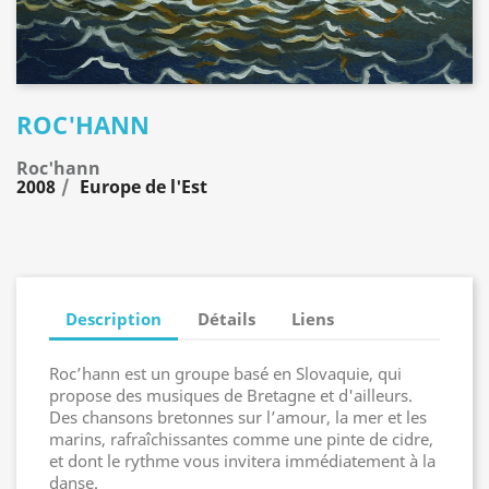
ROC'HANN
Roc'hann
2008
Europe de l'Est
Description
Détails
Liens
Roc’hann est un groupe basé en Slovaquie, qui
propose des musiques de Bretagne et d'ailleurs.
Des chansons bretonnes sur l’amour, la mer et les
marins, rafraîchissantes comme une pinte de cidre,
et dont le rythme vous invitera immédiatement à la
danse.