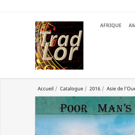
AFRIQUE
A
Accueil
Catalogue
2016
Asie de l’Ou