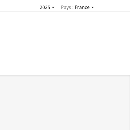


2025
Pays :
France