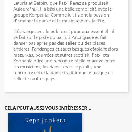
Leturia et Batbiru que Patxi Perez se produisait.
Aujourd'hui, il a bâti une belle complicité avec le
groupe Konpania. Comme lui, ils ont la passion
d'amener la danse et la musique dans la fête.
L'échange avec le public est pour eux essentiel : il
se fait sur la piste du bal, oú Patxi guide et fait
danser pas après pas des salles ou des places
entières. Fandangos et sauts basques côtoient alors
mazurkas, bourrées et autres scottish. Patxi eta
Konpania offre une rencontre réelle et active entre
les musiciens, les danseurs et le public, une
rencontre entre la danse traditionnelle basque et
celle des autres pays.
CELA PEUT AUSSI VOUS INTÉRESSER...