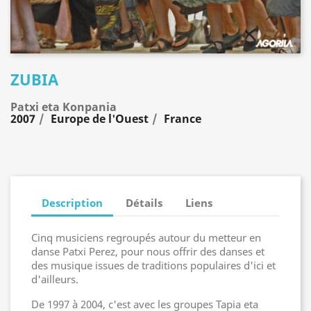
ZUBIA
Patxi eta Konpania
2007
Europe de l'Ouest
France
Description
Détails
Liens
Cinq musiciens regroupés autour du metteur en
danse Patxi Perez, pour nous offrir des danses et
des musique issues de traditions populaires d'ici et
d'ailleurs.
De 1997 à 2004, c'est avec les groupes Tapia eta