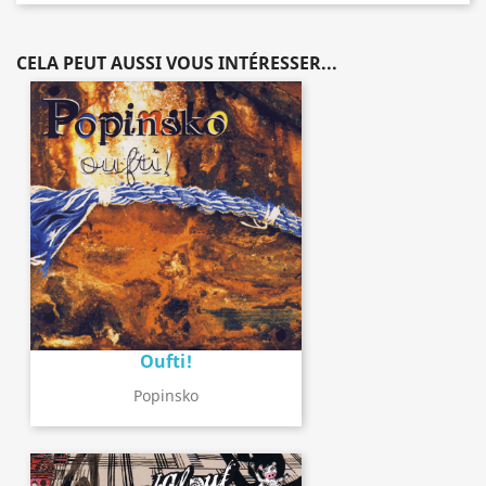
CELA PEUT AUSSI VOUS INTÉRESSER...
Oufti!
Popinsko