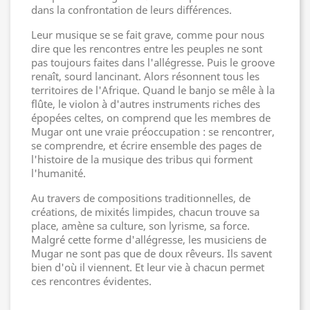
dans la confrontation de leurs différences.
Leur musique se se fait grave, comme pour nous
dire que les rencontres entre les peuples ne sont
pas toujours faites dans l'allégresse. Puis le groove
renaît, sourd lancinant. Alors résonnent tous les
territoires de l'Afrique. Quand le banjo se mêle à la
flûte, le violon à d'autres instruments riches des
épopées celtes, on comprend que les membres de
Mugar ont une vraie préoccupation : se rencontrer,
se comprendre, et écrire ensemble des pages de
l'histoire de la musique des tribus qui forment
l'humanité.
Au travers de compositions traditionnelles, de
créations, de mixités limpides, chacun trouve sa
place, amène sa culture, son lyrisme, sa force.
Malgré cette forme d'allégresse, les musiciens de
Mugar ne sont pas que de doux rêveurs. Ils savent
bien d'où il viennent. Et leur vie à chacun permet
ces rencontres évidentes.