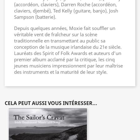
(accordéon, claviers), Darren Roche (accordéon,
claviers, djembé), Ted Kelly (guitare, banjo), Josh
Sampson (batterie).
Depuis quelques années, Moxie fait souffler un
véritable vent de fraîcheur sur la scène
traditionnelle en transmettant au public sa
conception de la musique irlandaise du 21e siècle.
Lauréats des Spirit of Folk Awards et auteurs d’un
premier album acclamé par la critique, les cinq
jeunes musiciens impressionnent par leur maîtrise
des instruments et la maturité de leur style.
CELA PEUT AUSSI VOUS INTÉRESSER...