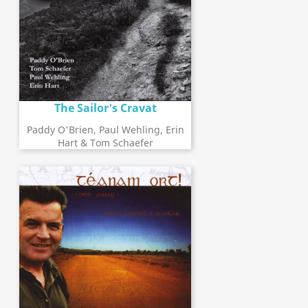
The Sailor's Cravat
Paddy O'Brien, Paul Wehling, Erin
Hart & Tom Schaefer