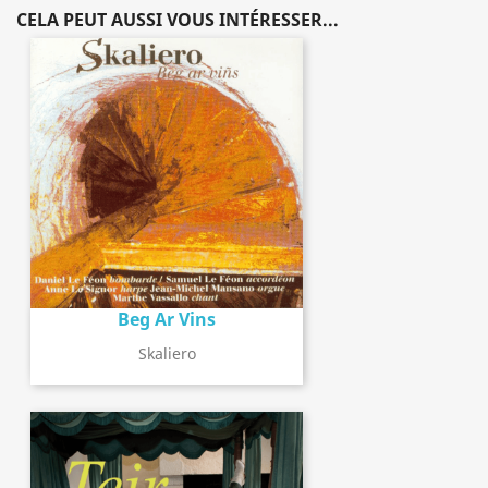
CELA PEUT AUSSI VOUS INTÉRESSER...
Beg Ar Vins
Skaliero