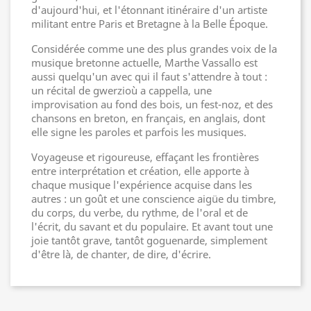
d'aujourd'hui, et l'étonnant itinéraire d'un artiste
militant entre Paris et Bretagne à la Belle Époque.
Considérée comme une des plus grandes voix de la
musique bretonne actuelle, Marthe Vassallo est
aussi quelqu'un avec qui il faut s'attendre à tout :
un récital de gwerzioù a cappella, une
improvisation au fond des bois, un fest-noz, et des
chansons en breton, en français, en anglais, dont
elle signe les paroles et parfois les musiques.
Voyageuse et rigoureuse, effaçant les frontières
entre interprétation et création, elle apporte à
chaque musique l'expérience acquise dans les
autres : un goût et une conscience aigüe du timbre,
du corps, du verbe, du rythme, de l'oral et de
l'écrit, du savant et du populaire. Et avant tout une
joie tantôt grave, tantôt goguenarde, simplement
d'être là, de chanter, de dire, d'écrire.