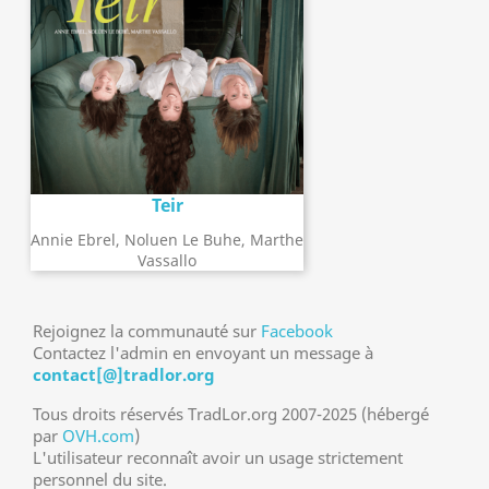
Teir
Annie Ebrel, Noluen Le Buhe, Marthe
Vassallo
Rejoignez la communauté sur
Facebook
Contactez l'admin en envoyant un message à
contact[@]tradlor.org
Tous droits réservés TradLor.org 2007-2025 (hébergé
par
OVH.com
)
L'utilisateur reconnaît avoir un usage strictement
personnel du site.