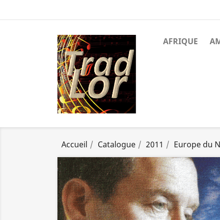
AFRIQUE
A
Accueil
Catalogue
2011
Europe du 