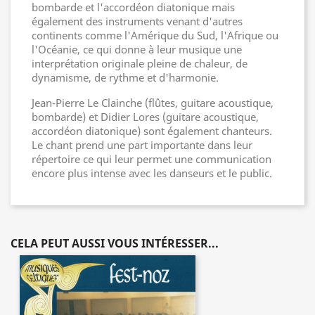
bombarde et l'accordéon diatonique mais
également des instruments venant d'autres
continents comme l'Amérique du Sud, l'Afrique ou
l'Océanie, ce qui donne à leur musique une
interprétation originale pleine de chaleur, de
dynamisme, de rythme et d'harmonie.
Jean-Pierre Le Clainche (flûtes, guitare acoustique,
bombarde) et Didier Lores (guitare acoustique,
accordéon diatonique) sont également chanteurs.
Le chant prend une part importante dans leur
répertoire ce qui leur permet une communication
encore plus intense avec les danseurs et le public.
CELA PEUT AUSSI VOUS INTÉRESSER...