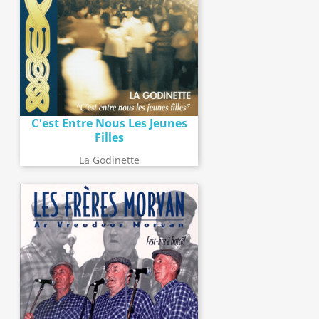
C'est Entre Nous Les Jeunes
Filles
La Godinette