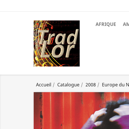
AFRIQUE
A
Accueil
Catalogue
2008
Europe du 