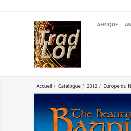
AFRIQUE
A
Accueil
Catalogue
2012
Europe du 