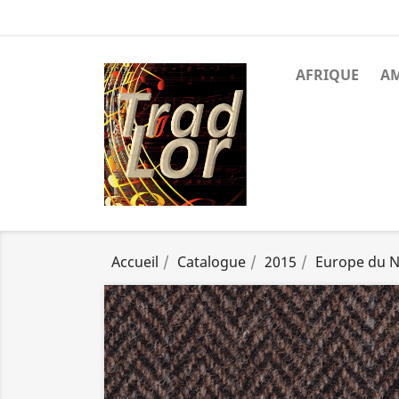
AFRIQUE
A
Accueil
Catalogue
2015
Europe du 