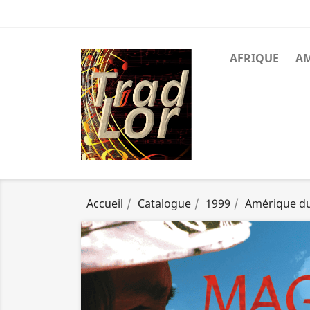
AFRIQUE
A
Accueil
Catalogue
1999
Amérique d