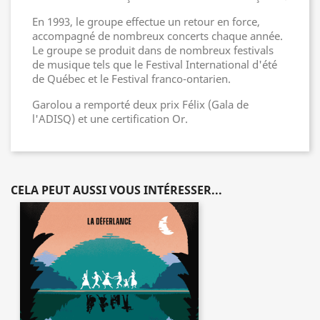
En 1993, le groupe effectue un retour en force,
accompagné de nombreux concerts chaque année.
Le groupe se produit dans de nombreux festivals
de musique tels que le Festival International d'été
de Québec et le Festival franco-ontarien.
Garolou a remporté deux prix Félix (Gala de
l'ADISQ) et une certification Or.
CELA PEUT AUSSI VOUS INTÉRESSER...