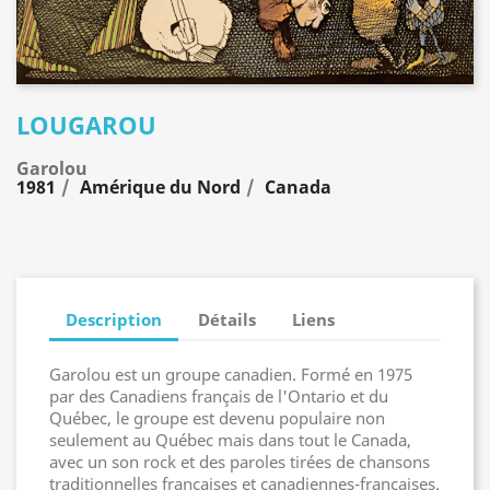
LOUGAROU
Garolou
1981
Amérique du Nord
Canada
Description
Détails
Liens
Garolou est un groupe canadien. Formé en 1975
par des Canadiens français de l'Ontario et du
Québec, le groupe est devenu populaire non
seulement au Québec mais dans tout le Canada,
avec un son rock et des paroles tirées de chansons
traditionnelles françaises et canadiennes-françaises.