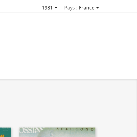


1981
Pays :
France