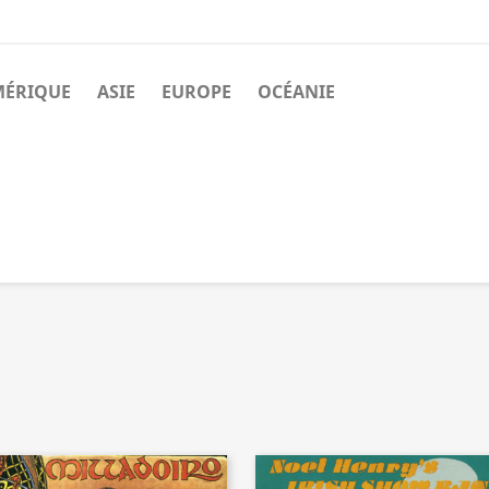
MÉRIQUE
ASIE
EUROPE
OCÉANIE