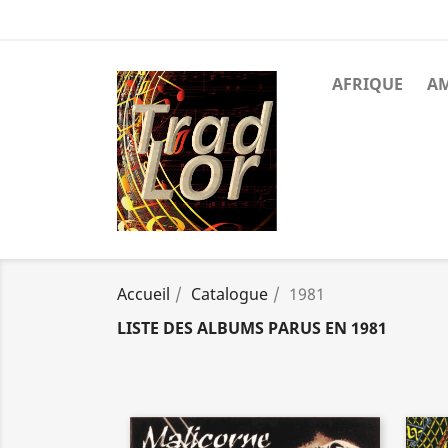
AFRIQUE
A
Accueil
Catalogue
1981
LISTE DES ALBUMS PARUS EN 1981