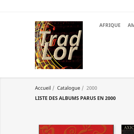
AFRIQUE
A
Accueil
Catalogue
2000
LISTE DES ALBUMS PARUS EN 2000