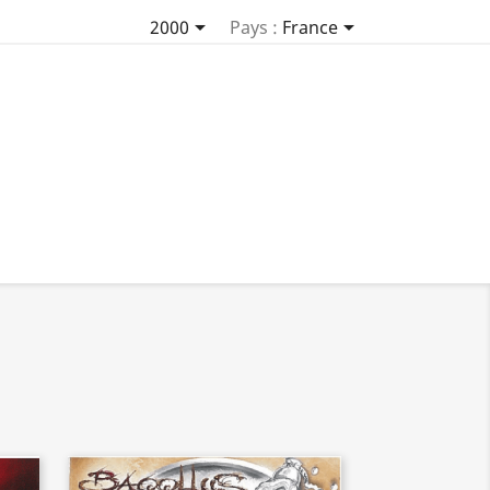


2000
Pays :
France