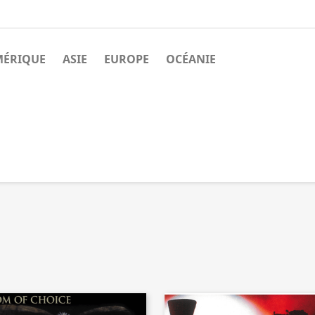
MÉRIQUE
ASIE
EUROPE
OCÉANIE