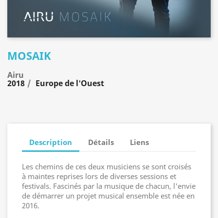
MOSAIK
Airu
2018
Europe de l'Ouest
Description
Détails
Liens
Les chemins de ces deux musiciens se sont croisés
à maintes reprises lors de diverses sessions et
festivals. Fascinés par la musique de chacun, l'envie
de démarrer un projet musical ensemble est née en
2016.