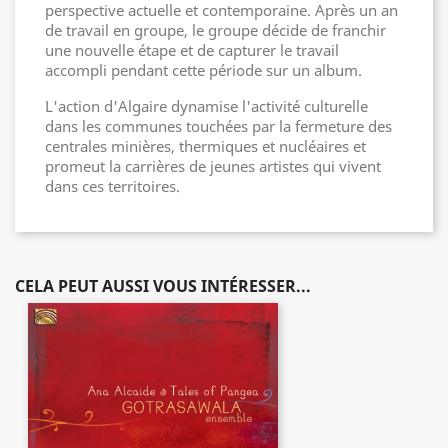
perspective actuelle et contemporaine. Après un an
de travail en groupe, le groupe décide de franchir
une nouvelle étape et de capturer le travail
accompli pendant cette période sur un album.
L'action d'Algaire dynamise l'activité culturelle
dans les communes touchées par la fermeture des
centrales minières, thermiques et nucléaires et
promeut la carrières de jeunes artistes qui vivent
dans ces territoires.
CELA PEUT AUSSI VOUS INTÉRESSER...