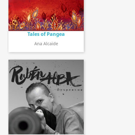
Tales of Pangea
Ana Alcaide