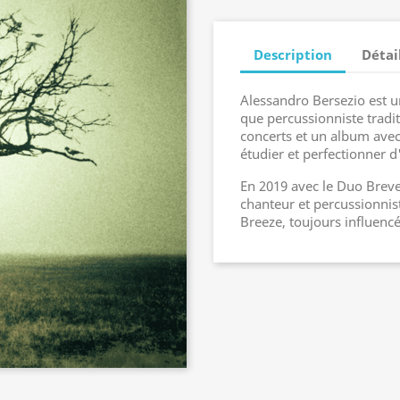
Description
Détai
Alessandro Bersezio est u
que percussionniste tradi
concerts et un album avec
étudier et perfectionner d
En 2019 avec le Duo Breven
chanteur et percussionnis
Breeze, toujours influencé