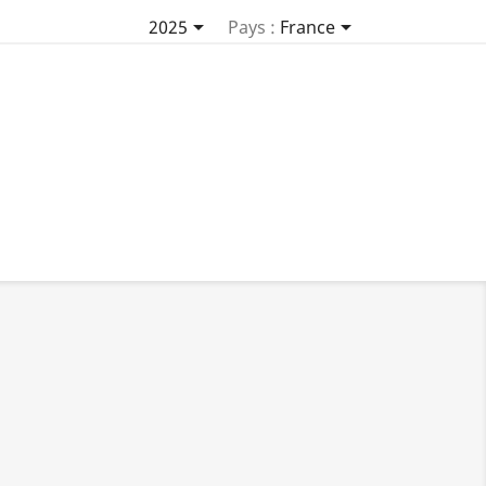


2025
Pays :
France