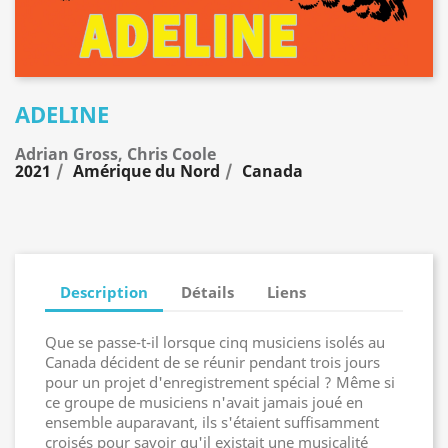
ADELINE
Adrian Gross, Chris Coole
2021
Amérique du Nord
Canada
Description
Détails
Liens
Que se passe-t-il lorsque cinq musiciens isolés au
Canada décident de se réunir pendant trois jours
pour un projet d'enregistrement spécial ? Même si
ce groupe de musiciens n'avait jamais joué en
ensemble auparavant, ils s'étaient suffisamment
croisés pour savoir qu'il existait une musicalité