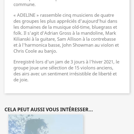
commune.
« ADELINE » rassemble cinq musiciens de quatre
des groupes les plus appréciés d'aujourd'hui dans
les domaines de la musique old-time, bluegrass et
folk. Il s'agit d'Adrian Gross à la mandoline, Mark
Kilianski à la guitare, Sam Allison à la contrebasse
et à l'harmonica basse, John Showman au violon et
Chris Coole au banjo.
Enregistré lors d'un jam de 3 jours à l'hiver 2021, le
groupe joue une sélection de 15 violons anciens,
des airs avec un sentiment irrésistible de liberté et
de joie.
CELA PEUT AUSSI VOUS INTÉRESSER...