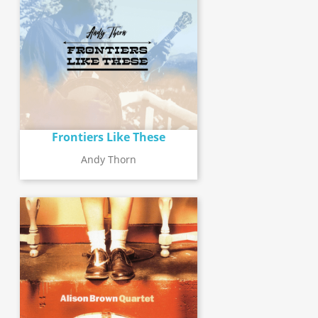
Frontiers Like These
Andy Thorn