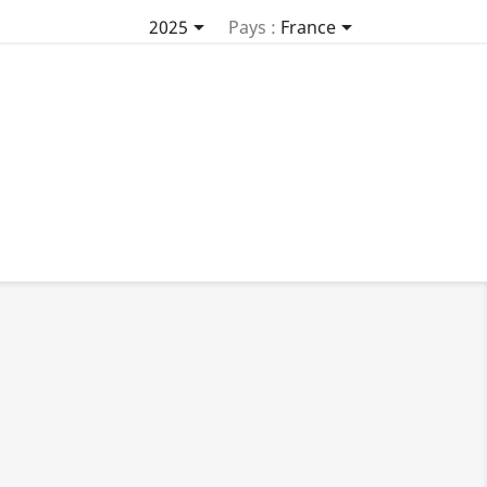


2025
Pays :
France