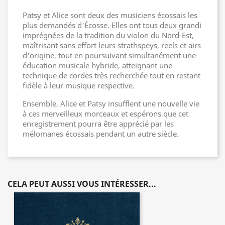
Patsy et Alice sont deux des musiciens écossais les
plus demandés d'Écosse. Elles ont tous deux grandi
imprégnées de la tradition du violon du Nord-Est,
maîtrisant sans effort leurs strathspeys, reels et airs
d'origine, tout en poursuivant simultanément une
éducation musicale hybride, atteignant une
technique de cordes très recherchée tout en restant
fidèle à leur musique respective.
Ensemble, Alice et Patsy insufflent une nouvelle vie
à ces merveilleux morceaux et espérons que cet
enregistrement pourra être apprécié par les
mélomanes écossais pendant un autre siècle.
CELA PEUT AUSSI VOUS INTÉRESSER...