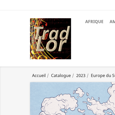
AFRIQUE
A
Accueil
Catalogue
2023
Europe du 