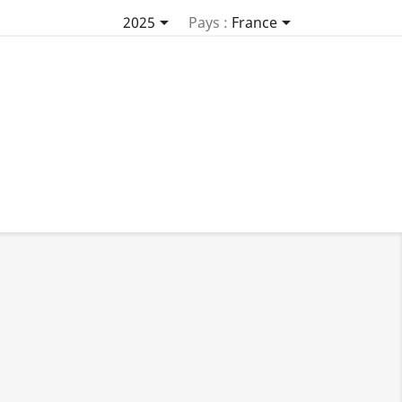


2025
Pays :
France