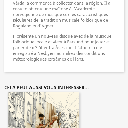
Vårdal a commencé à collecter dans la région. Il a
ensuite obtenu une maîtrise à l'Académie
norvégienne de musique sur les caractéristiques
séculaires de la tradition musicale folklorique de
Rogaland et d'Agder.
Il présente un nouveau disque avec de la musique
folklorique locale et vient à Farsund pour jouer et
parler de « Slåtter fra Åseral » ! L'album a été
enregistré à Nesbyen, au milieu des conditions
météorologiques extrêmes de Hans.
CELA PEUT AUSSI VOUS INTÉRESSER...