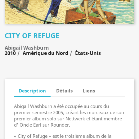
CITY OF REFUGE
Abigail Washburn
2010
Amérique du Nord
États-Unis
Description
Détails
Liens
Abigail Washburn a été occupée au cours du
premier semestre 2005, créant les morceaux de son
premier album solo sur Nettwerk et étant membre
d' Oncle Earl sur Rounder.
« City of Refuge » est le troisième album de la