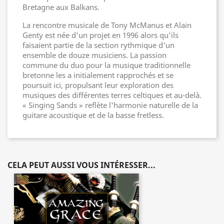
Bretagne aux Balkans.
La rencontre musicale de Tony McManus et Alain
Genty est née d'un projet en 1996 alors qu'ils
faisaient partie de la section rythmique d'un
ensemble de douze musiciens. La passion
commune du duo pour la musique traditionnelle
bretonne les a initialement rapprochés et se
poursuit ici, propulsant leur exploration des
musiques des différentes terres celtiques et au-delà.
« Singing Sands » reflète l'harmonie naturelle de la
guitare acoustique et de la basse fretless.
CELA PEUT AUSSI VOUS INTÉRESSER...