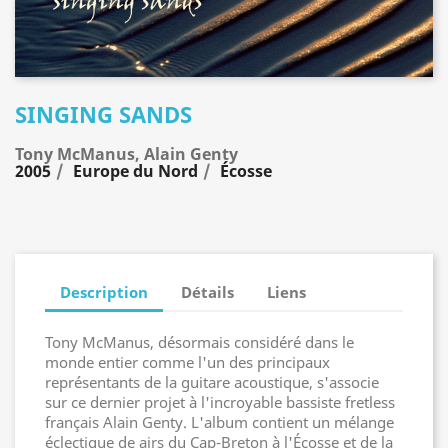
SINGING SANDS
Tony McManus, Alain Genty
2005
Europe du Nord
Écosse
Description
Détails
Liens
Tony McManus, désormais considéré dans le
monde entier comme l'un des principaux
représentants de la guitare acoustique, s'associe
sur ce dernier projet à l'incroyable bassiste fretless
français Alain Genty. L'album contient un mélange
éclectique de airs du Cap-Breton à l'Écosse et de la