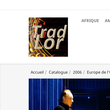
AFRIQUE
A
Accueil
Catalogue
2006
Europe de l