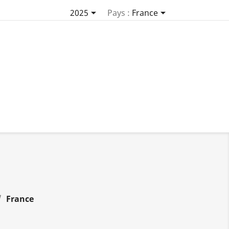


2025
Pays :
France
France