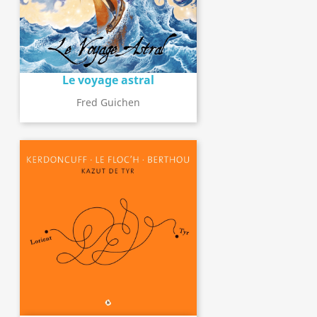
Le voyage astral
Fred Guichen