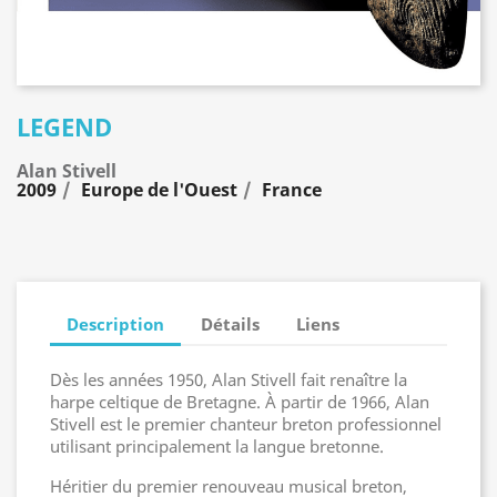
LEGEND
Alan Stivell
2009
Europe de l'Ouest
France
Description
Détails
Liens
Dès les années 1950, Alan Stivell fait renaître la
harpe celtique de Bretagne. À partir de 1966, Alan
Stivell est le premier chanteur breton professionnel
utilisant principalement la langue bretonne.
Héritier du premier renouveau musical breton,