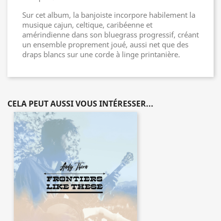
Sur cet album, la banjoiste incorpore habilement la
musique cajun, celtique, caribéenne et
amérindienne dans son bluegrass progressif, créant
un ensemble proprement joué, aussi net que des
draps blancs sur une corde à linge printanière.
CELA PEUT AUSSI VOUS INTÉRESSER...