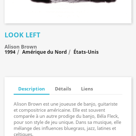
LOOK LEFT
Alison Brown
1994
Amérique du Nord
États-Unis
Description
Détails
Liens
Alison Brown est une joueuse de banjo, guitariste
et compositrice américaine. Elle est souvent
comparée à un autre prodige du banjo, Béla Fleck,
pour son style de jeu unique. Dans sa musique, elle
mélange des influences bluegrass, jazz, latines et
celtiques.