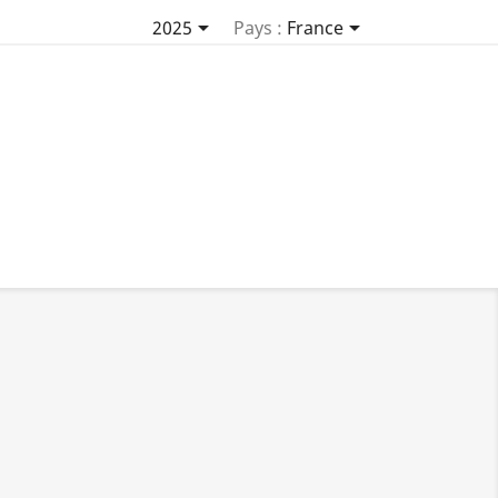


2025
Pays :
France