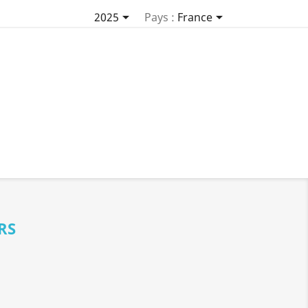


2025
Pays :
France
RS