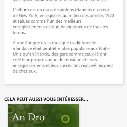
L’album est un duos de violons irlandais du cœur
de New York, enregistrés au milieu des années 1970
et salués comme l'un des meilleurs
enregistrements de duo de violoneux de tous les
temps.
À une époque où la musique traditionnelle
irlandaise était peut-être plus populaire aux États-
Unis qu'en Irlande, des gars comme ceux-là ont
créé leur propre vague de musique et leurs
enregistrements et leur succès ont réactivé les gens
de chez eux.
CELA PEUT AUSSI VOUS INTÉRESSER...