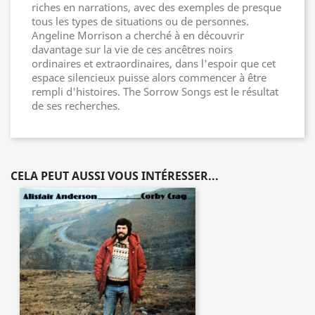
riches en narrations, avec des exemples de presque
tous les types de situations ou de personnes.
Angeline Morrison a cherché à en découvrir
davantage sur la vie de ces ancêtres noirs
ordinaires et extraordinaires, dans l'espoir que cet
espace silencieux puisse alors commencer à être
rempli d'histoires. The Sorrow Songs est le résultat
de ses recherches.
CELA PEUT AUSSI VOUS INTÉRESSER...