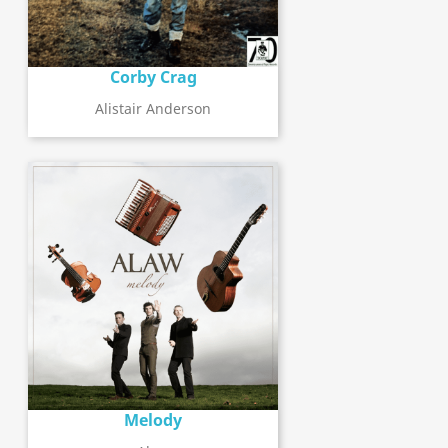
Corby Crag
Alistair Anderson
Melody