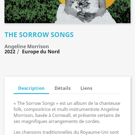
THE SORROW SONGS
Angeline Morrison
2022
Europe du Nord
Description
Détails
Liens
« The Sorrow Songs » est un album de la chanteuse
folk, compositrice et multi-instrumentiste Angeline
Morrison, basée à Cornwall, et présente certains de
ses magnifiques arrangements de cordes.
Les chansons traditionnelles du Royaume-Uni sont