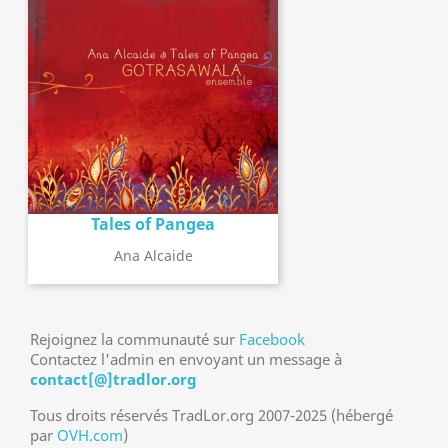
Tales of Pangea
Ana Alcaide
Rejoignez la communauté sur
Facebook
Contactez l'admin en envoyant un message à
contact[@]tradlor.org
Tous droits réservés TradLor.org 2007-2025 (hébergé
par
OVH.com
)