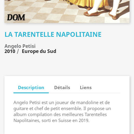
LA TARENTELLE NAPOLITAINE
Angelo Petisi
2010
Europe du Sud
Description
Détails
Liens
Angelo Petisi est un joueur de mandoline et de
guitare et chef de petit ensemble. Il propose un
album compilation des meilleures Tarentelles
Napolitaines, sorti en Suisse en 2019.