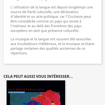
L'utilisation de la langue est depuis longtemps une
source de fierté culturelle, une déclaration
d'identité et un acte politique, car l'Occitanie peut
être considérée comme un pays qui existe à
l'intérieur et au-delà des frontières des pays
européens en tant que présence culturelle.
La musique et la langue ont souvent été associées
aux troubadours médiévaux, et la musique occitane
partage certaines des qualités anciennes de ce
répertoire.
CELA PEUT AUSSI VOUS INTÉRESSER...