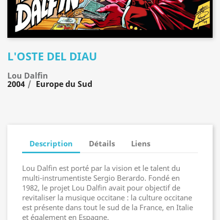
L'OSTE DEL DIAU
Lou Dalfin
2004
Europe du Sud
Description
Détails
Liens
Lou Dalfin est porté par la vision et le talent du
multi-instrumentiste Sergio Berardo. Fondé en
1982, le projet Lou Dalfin avait pour objectif de
revitaliser la musique occitane : la culture occitane
est présente dans tout le sud de la France, en Italie
et également en Espagne.