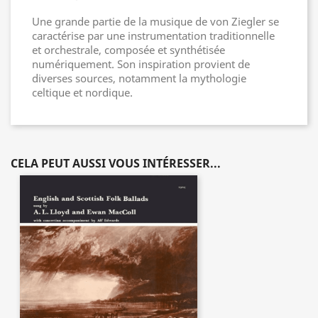
Une grande partie de la musique de von Ziegler se
caractérise par une instrumentation traditionnelle
et orchestrale, composée et synthétisée
numériquement. Son inspiration provient de
diverses sources, notamment la mythologie
celtique et nordique.
CELA PEUT AUSSI VOUS INTÉRESSER...