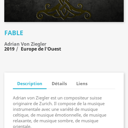
FABLE
Adrian Von Ziegler
2019
Europe de l'Ouest
Description
Détails
Liens
Adrian von Ziegler est un compositeur suisse
originaire de Zurich. Il compose de la musique
instrumentale avec une variété de musique
celtique, de musique émotionnelle, de musique
relaxante, de musique sombre, de musique
orientale.