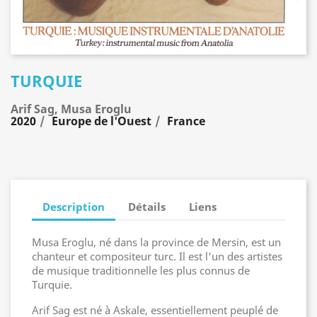
TURQUIE
Arif Sag, Musa Eroglu
2020
Europe de l'Ouest
France
Description
Détails
Liens
Musa Eroglu, né dans la province de Mersin, est un
chanteur et compositeur turc. Il est l'un des artistes
de musique traditionnelle les plus connus de
Turquie.
Arif Sag est né à Askale, essentiellement peuplé de