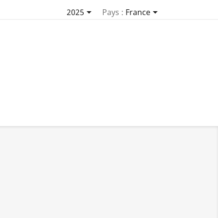


2025
Pays :
France