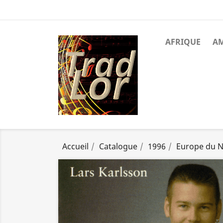
AFRIQUE
A
Accueil
Catalogue
1996
Europe du 