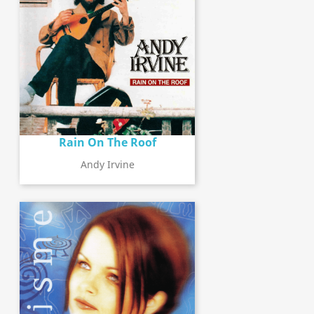
Rain On The Roof
Andy Irvine