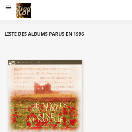

LISTE DES ALBUMS PARUS EN 1996