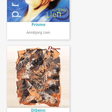
Prisme
Annbjorg Lien
Dibenn