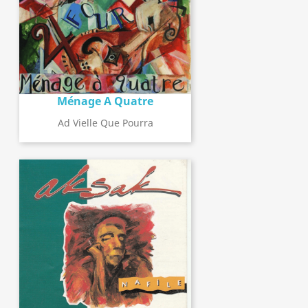
Ménage A Quatre
Ad Vielle Que Pourra