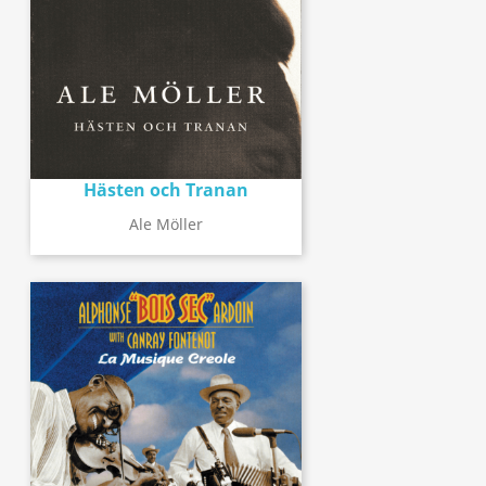
Hästen och Tranan
Ale Möller